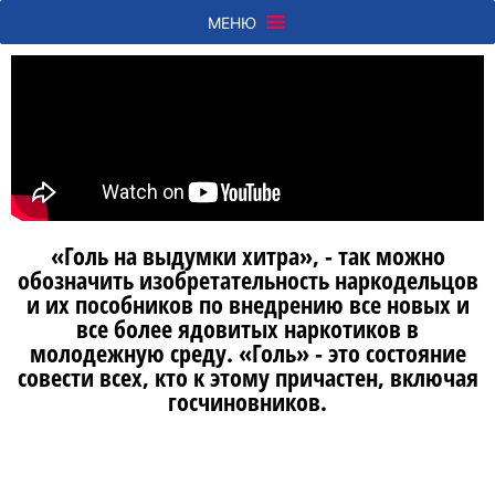
МЕНЮ
«Голь на выдумки хитра», - так можно
обозначить изобретательность наркодельцов
и их пособников по внедрению все новых и
все более ядовитых наркотиков в
молодежную среду. «Голь» - это состояние
совести всех, кто к этому причастен, включая
госчиновников.