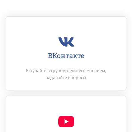
ВКонтакте
Вступайте в группу, делитесь мнением,
задавайте вопросы