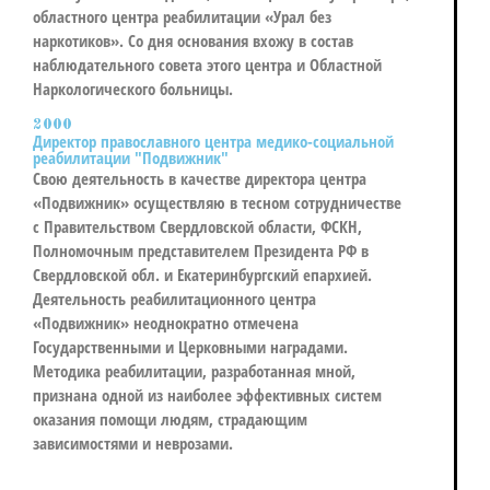
областного центра реабилитации «Урал без
наркотиков». Со дня основания вхожу в состав
наблюдательного совета этого центра и Областной
Наркологического больницы.
2000
Директор православного центра медико-социальной
реабилитации "Подвижник"
Свою деятельность в качестве директора центра
«Подвижник» осуществляю в тесном сотрудничестве
с Правительством Свердловской области, ФСКН,
Полномочным представителем Президента РФ в
Свердловской обл. и Екатеринбургский епархией.
Деятельность реабилитационного центра
«Подвижник» неоднократно отмечена
Государственными и Церковными наградами.
Методика реабилитации, разработанная мной,
признана одной из наиболее эффективных систем
оказания помощи людям, страдающим
зависимостями и неврозами.