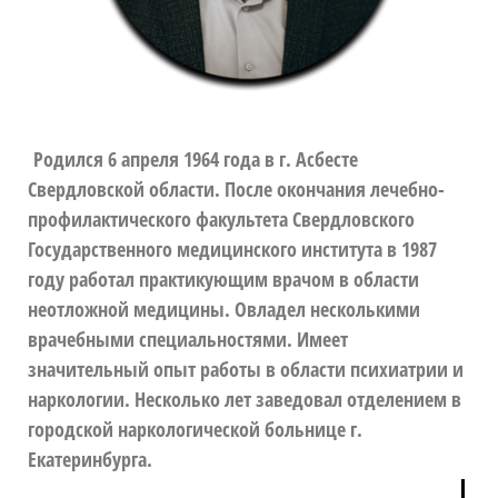
Родился 6 апреля 1964 года в г. Асбесте
Свердловской области. После окончания лечебно-
профилактического факультета Свердловского
Государственного медицинского института в 1987
году работал практикующим врачом в области
неотложной медицины. Овладел несколькими
врачебными специальностями. Имеет
значительный опыт работы в области психиатрии и
наркологии. Несколько лет заведовал отделением в
городской наркологической больнице г.
Екатеринбурга.