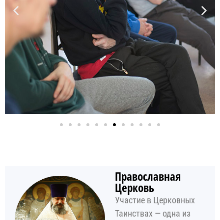
Православная
Церковь
Участие в Церковных
Таинствах — одна из