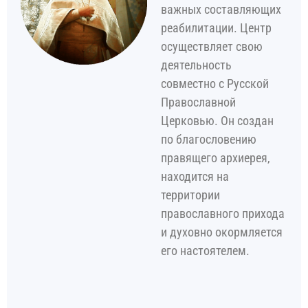
важных составляющих
реабилитации. Центр
осуществляет свою
деятельность
совместно с Русской
Православной
Церковью. Он создан
по благословению
правящего архиерея,
находится на
территории
православного прихода
и духовно окормляется
его настоятелем.