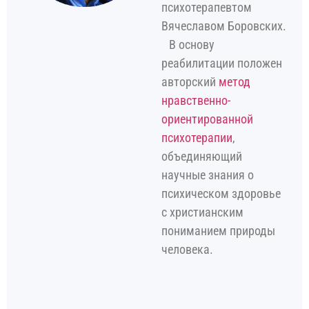
психотерапевтом
Вячеславом Боровских.
В основу
реабилитации положен
авторский
метод
нравственно-
ориентированной
психотерапии
,
объединяющий
научные знания о
психическом здоровье
с христианским
пониманием природы
человека.