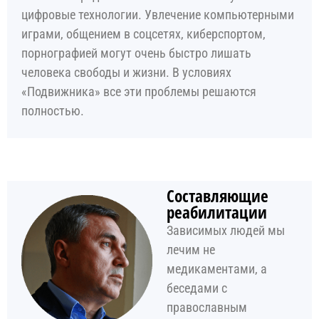
цифровые технологии. Увлечение компьютерными
играми, общением в соцсетях, киберспортом,
порнографией могут очень быстро лишать
человека свободы и жизни. В условиях
«Подвижника» все эти проблемы решаются
полностью.
Составляющие
реабилитации​
Зависимых людей мы
лечим не
медикаментами, а
беседами с
православным