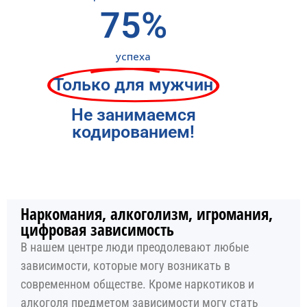
75
%
успеха
Только для мужчин
Не занимаемся
кодированием!
Наркомания, алкоголизм, игромания,
цифровая зависимость
В нашем центре люди преодолевают любые
зависимости, которые могу возникать в
современном обществе. Кроме наркотиков и
алкоголя предметом зависимости могу стать