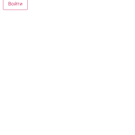
Войти